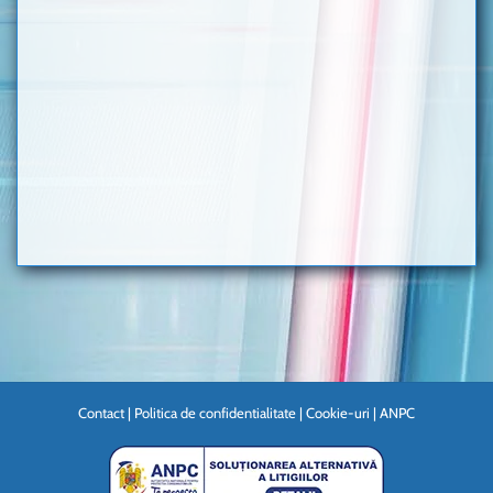
Contact
|
Politica de confidentialitate
|
Cookie-uri
|
ANPC