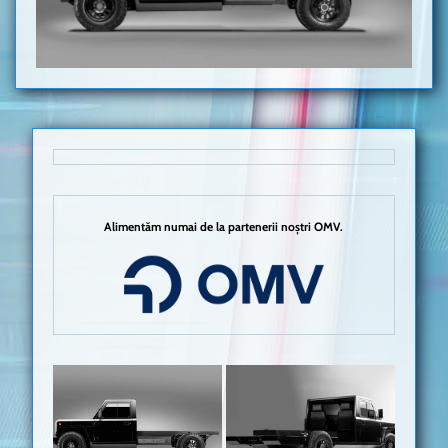
Alimentăm numai de la partenerii noștri OMV.