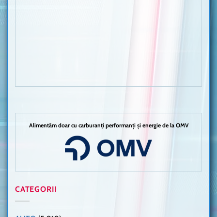
Alimentăm doar cu carburanți performanți și energie de la OMV
CATEGORII