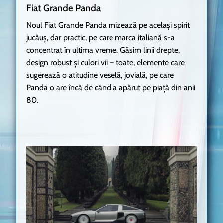
Fiat Grande Panda
Noul Fiat Grande Panda mizează pe același spirit
jucăuș, dar practic, pe care marca italiană s-a
concentrat în ultima vreme. Găsim linii drepte,
design robust și culori vii – toate, elemente care
sugerează o atitudine veselă, jovială, pe care
Panda o are încă de când a apărut pe piață din anii
80.