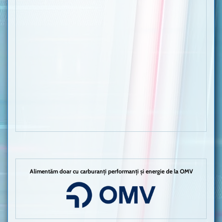
Alimentăm doar cu carburanți performanți și energie de la OMV