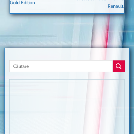
Gold Edition
Renault.