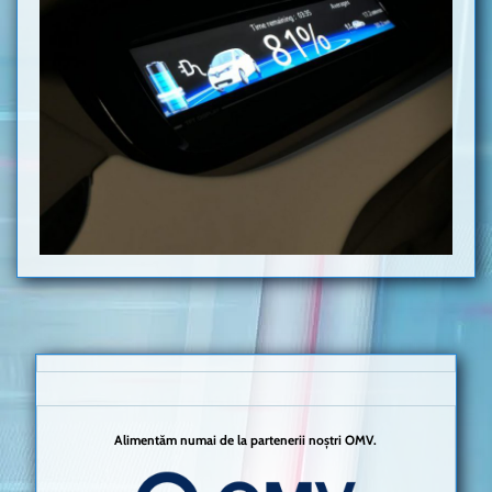
Alimentăm numai de la partenerii noștri OMV.