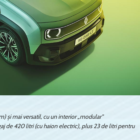
 și mai versatil, cu un interior „modular”
 420 litri (cu haion electric), plus 23 de litri pentru