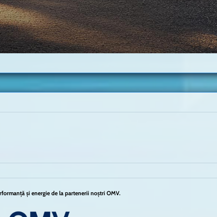
formanță și energie de la partenerii noștri OMV.