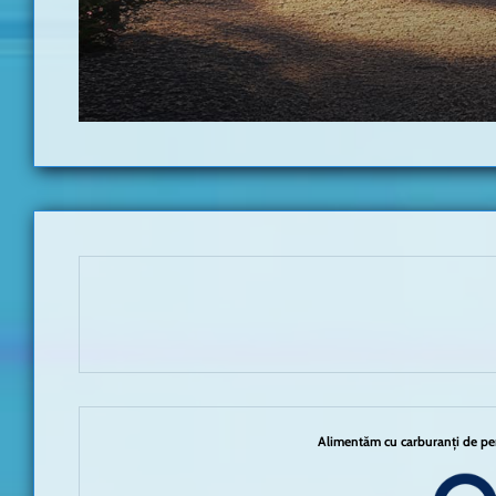
Alimentăm cu carburanți de per