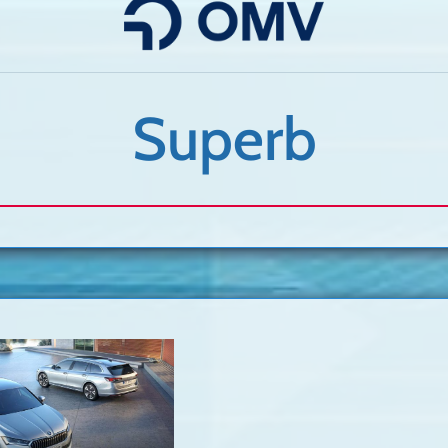
Superb