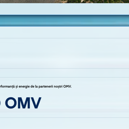
formanță și energie de la partenerii noștri OMV.