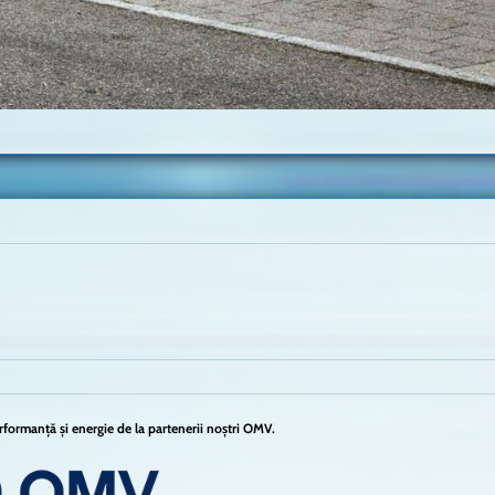
formanță și energie de la partenerii noștri OMV.