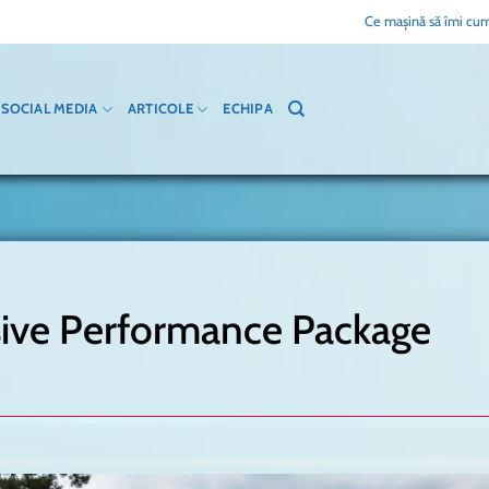
Ce mașină să îmi cum
SOCIAL MEDIA
ARTICOLE
ECHIPA
sive Performance Package