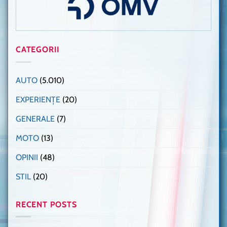
CATEGORII
AUTO
(5.010)
EXPERIENȚE
(20)
GENERALE
(7)
MOTO
(13)
OPINII
(48)
STIL
(20)
RECENT POSTS