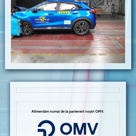
Alimentăm numai de la partenerii noștri OMV.