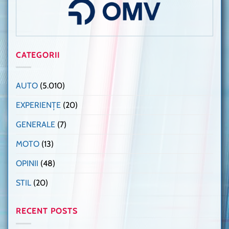
CATEGORII
AUTO
(5.010)
EXPERIENȚE
(20)
GENERALE
(7)
MOTO
(13)
OPINII
(48)
STIL
(20)
RECENT POSTS