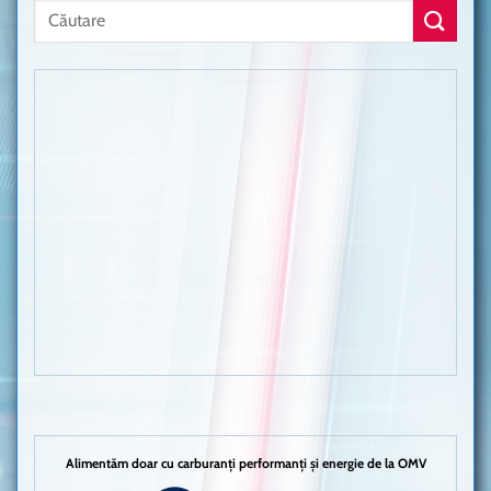
Alimentăm doar cu carburanți performanți și energie de la OMV