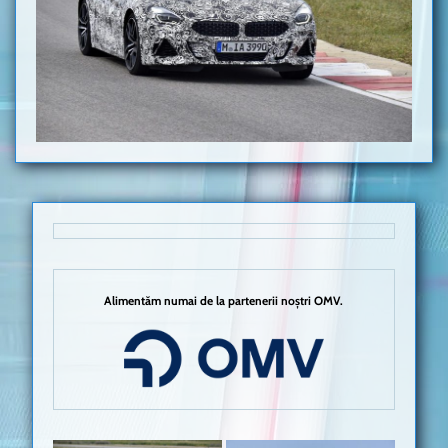
Alimentăm numai de la partenerii noștri OMV.