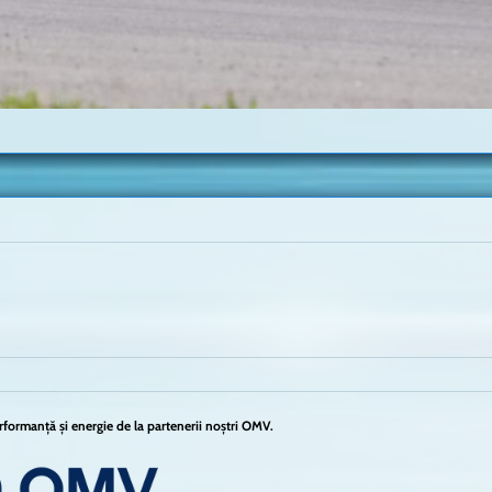
formanță și energie de la partenerii noștri OMV.