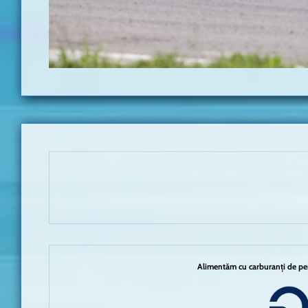
Alimentăm cu carburanți de per