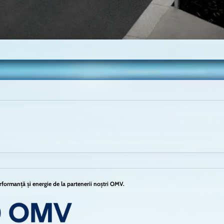
formanță și energie de la partenerii noștri OMV.