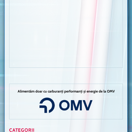
Alimentăm doar cu carburanți performanți și energie de la OMV
CATEGORII