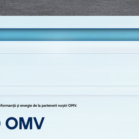
formanță și energie de la partenerii noștri OMV.