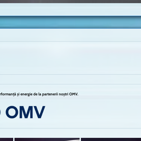
formanță și energie de la partenerii noștri OMV.