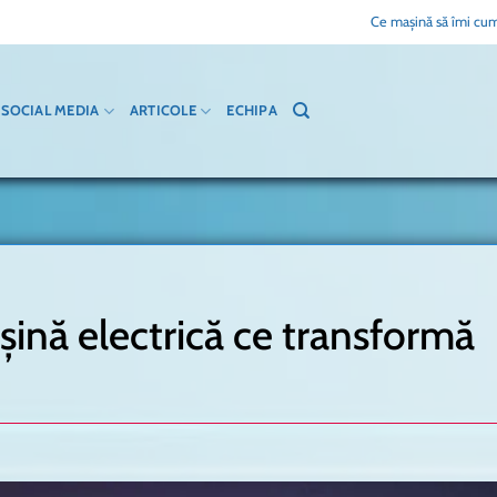
Ce mașină să îmi cum
SOCIAL MEDIA
ARTICOLE
ECHIPA
șină electrică ce transformă