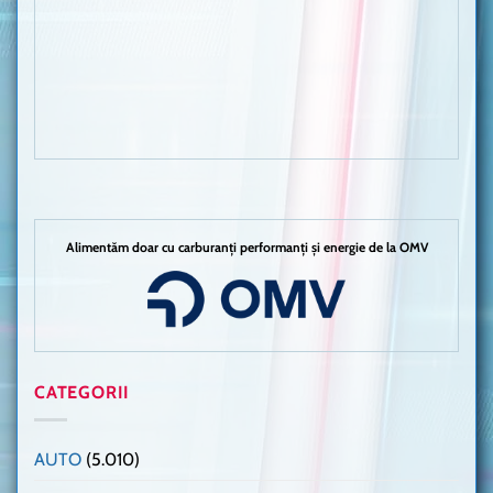
Alimentăm doar cu carburanți performanți și energie de la OMV
CATEGORII
AUTO
(5.010)