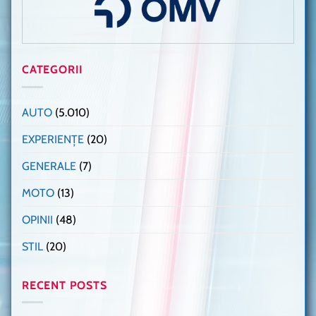
CATEGORII
AUTO
(5.010)
EXPERIENȚE
(20)
GENERALE
(7)
MOTO
(13)
OPINII
(48)
STIL
(20)
RECENT POSTS