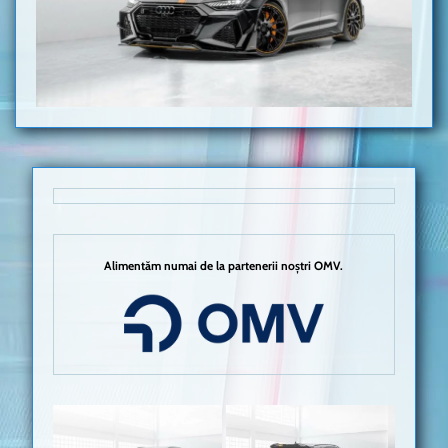
Alimentăm numai de la partenerii noștri OMV.