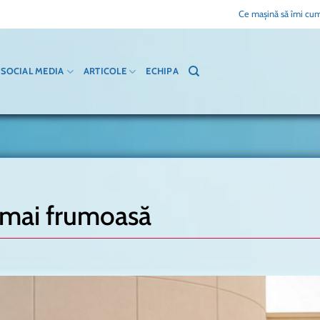
Ce mașină să îmi cum
SOCIAL MEDIA
ARTICOLE
ECHIPA
 mai frumoasă