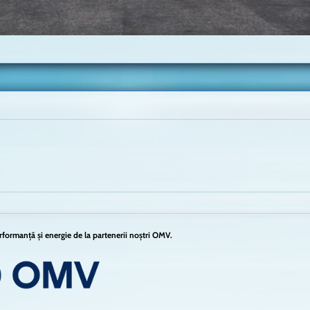
formanță și energie de la partenerii noștri OMV.