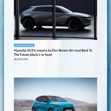
VINTAGE-PRE2022
Hyundai 45 EV, mașina lui Doc Brown din noul Back To
The Future (dacă s-ar face)
18/09/2019