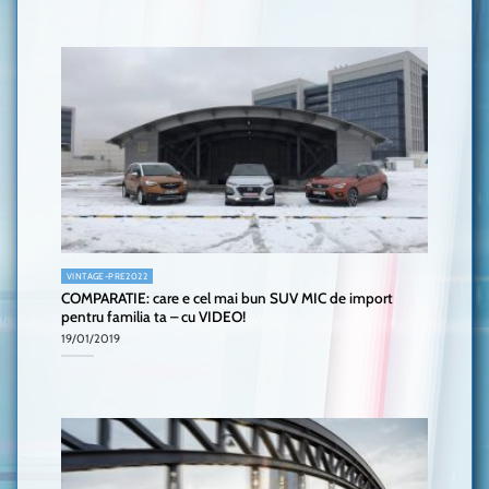
VINTAGE-PRE2022
COMPARATIE: care e cel mai bun SUV MIC de import
pentru familia ta – cu VIDEO!
19/01/2019