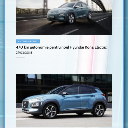
VINTAGE-PRE2022
470 km autonomie pentru noul Hyundai Kona Electric
27/02/2018