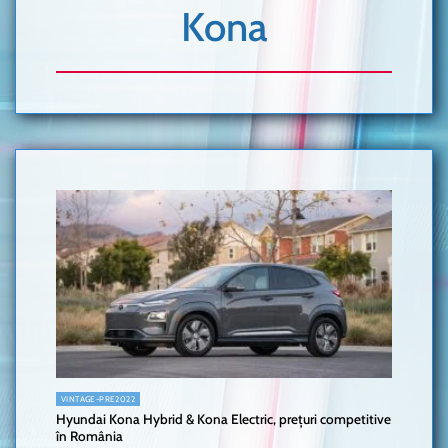
Kona
VINTAGE-PRE2022
Hyundai Kona Hybrid & Kona Electric, prețuri competitive
în România