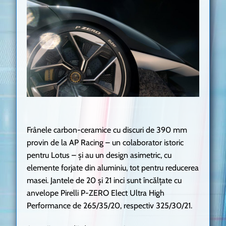
Frânele carbon-ceramice cu discuri de 390 mm
provin de la AP Racing – un colaborator istoric
pentru Lotus – și au un design asimetric, cu
elemente forjate din aluminiu, tot pentru reducerea
masei. Jantele de 20 și 21 inci sunt încălțate cu
anvelope Pirelli P-ZERO Elect Ultra High
Performance de 265/35/20, respectiv 325/30/21.