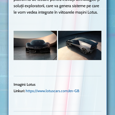
soluții exploratorii, care va genera sisteme pe care
le vom vedea integrate în viitoarele mașini Lotus.
Imagini: Lotus
Linkuri:
https://www.lotuscars.com/en-GB