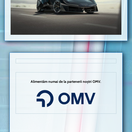
Alimentăm numai de la partenerii noștri OMV.