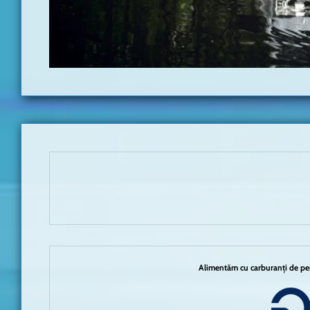
Alimentăm cu carburanți de per