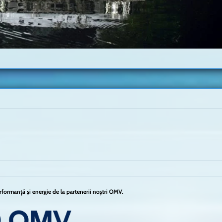
formanță și energie de la partenerii noștri OMV.