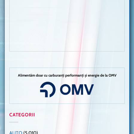
Alimentăm doar cu carburanți performanți și energie de la OMV
CATEGORII
AUTO
(5.010)