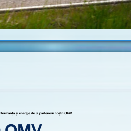
formanță și energie de la partenerii noștri OMV.