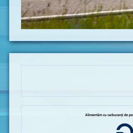
Alimentăm cu carburanți de per