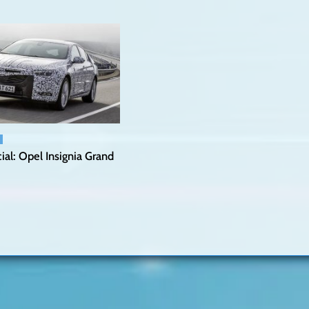
ial: Opel Insignia Grand