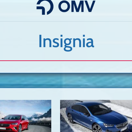
Insignia