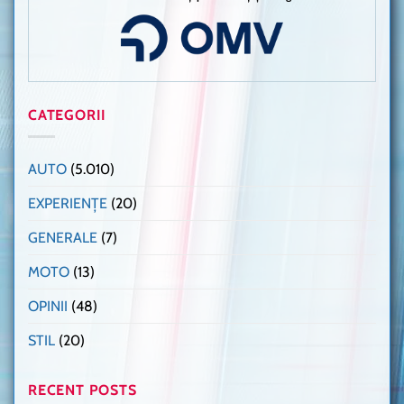
CATEGORII
AUTO
(5.010)
EXPERIENȚE
(20)
GENERALE
(7)
MOTO
(13)
OPINII
(48)
STIL
(20)
RECENT POSTS