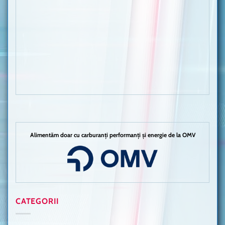
Alimentăm doar cu carburanți performanți și energie de la OMV
CATEGORII