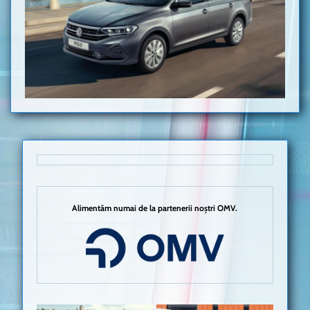
Alimentăm numai de la partenerii noștri OMV.