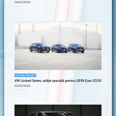
26/02/2020
VINTAGE-PRE2022
VW United Series, ediție specială pentru UEFA Euro 2020
20/01/2020