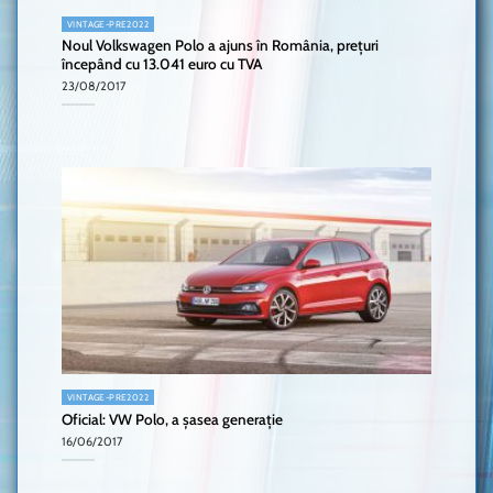
VINTAGE-PRE2022
Noul Volkswagen Polo a ajuns în România, prețuri
începând cu 13.041 euro cu TVA
23/08/2017
VINTAGE-PRE2022
Oficial: VW Polo, a șasea generație
16/06/2017