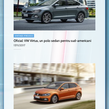
VINTAGE-PRE2022
Oficial: VW Virtus, un polo sedan pentru sud-americani
17/11/2017