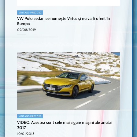
VINTAGE-PRE2022
VW Polo sedan se numește Virtus și nu va fi oferit în
Europa
09/08/2019
VINTAGE-PRE2022
VIDEO: Acestea sunt cele mai sigure mașini ale anului
2017
10/01/2018