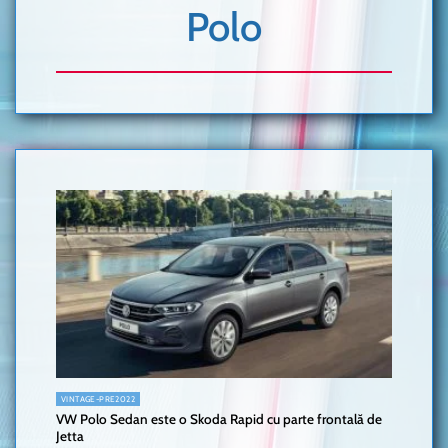
Polo
VINTAGE-PRE2022
VW Polo Sedan este o Skoda Rapid cu parte frontală de
Jetta