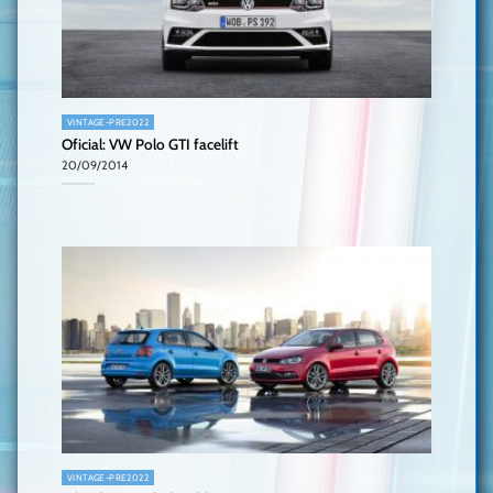
VINTAGE-PRE2022
Oficial: VW Polo GTI facelift
20/09/2014
VINTAGE-PRE2022