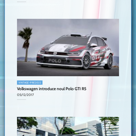
VINTAGE-PRE2022
Volkswagen introduce noul Polo GTI R5
05/12/2017