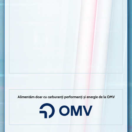
Alimentăm doar cu carburanți performanți și energie de la OMV