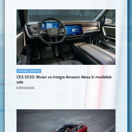
VINTAGE-PRE2022
CES 2020: Rivian va integra Amazon Alexa în modelele
sale
07/01/2020