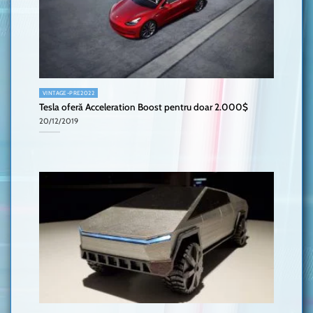
VINTAGE-PRE2022
Tesla oferă Acceleration Boost pentru doar 2.000$
20/12/2019