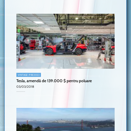
VINTAGE-PRE2022
Tesla, amendă de 139.000 $ pentru poluare
03/03/2018