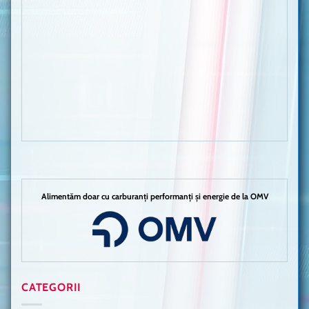
Alimentăm doar cu carburanți performanți și energie de la OMV
CATEGORII