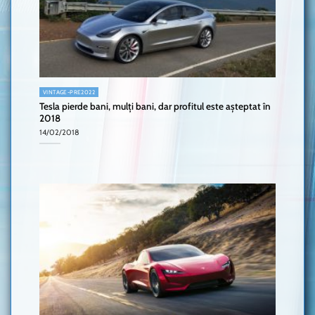
VINTAGE-PRE2022
Tesla pierde bani, mulți bani, dar profitul este așteptat în
2018
14/02/2018