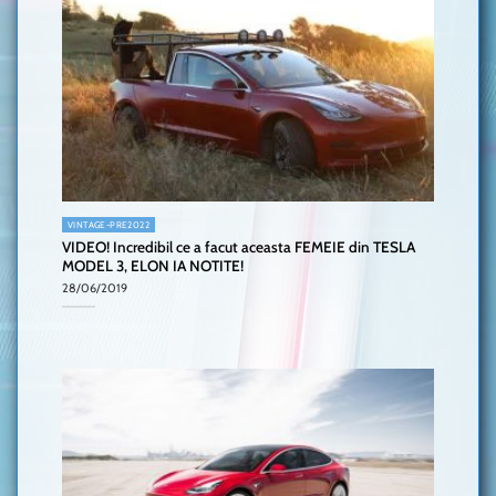
VINTAGE-PRE2022
VIDEO! Incredibil ce a facut aceasta FEMEIE din TESLA
MODEL 3, ELON IA NOTITE!
28/06/2019