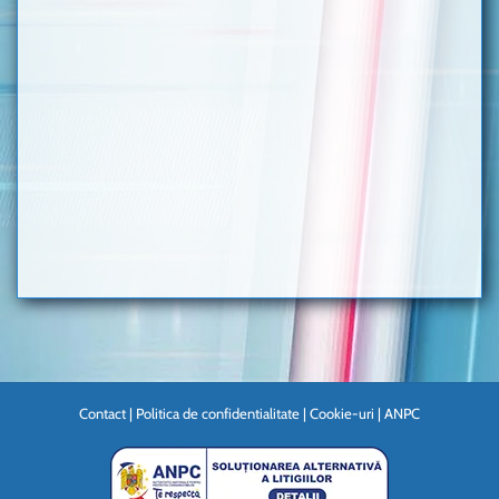
Contact
|
Politica de confidentialitate
|
Cookie-uri
|
ANPC