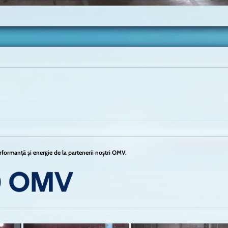
formanță și energie de la partenerii noștri OMV.