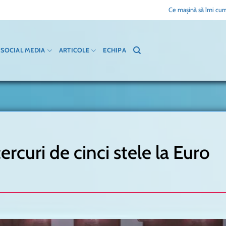
Ce mașină să îmi cum
SOCIAL MEDIA
ARTICOLE
ECHIPA
rcuri de cinci stele la Euro