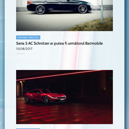
VINTAGE-PRE2022
Seria 5 AC Schnitzer ar putea fi următorul Batmobile
15/08/2017