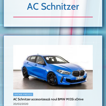
AC Schnitzer
VINTAGE-PRE2022
AC Schnitzer accesorizează noul BMW M135i xDrive
20/02/2020