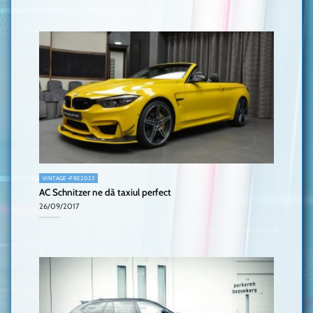
VINTAGE-PRE2022
AC Schnitzer ne dă taxiul perfect
26/09/2017