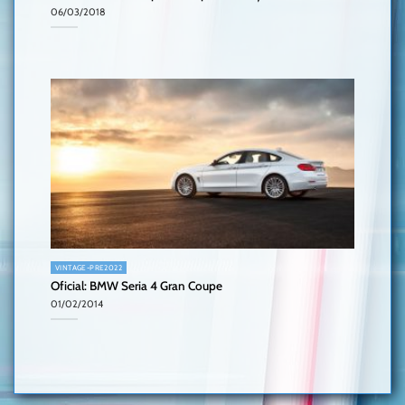
06/03/2018
VINTAGE-PRE2022
Oficial: BMW Seria 4 Gran Coupe
01/02/2014