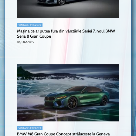
VINTAGE-PRE2022
Mașina ce ar putea fura din vânzările Seriei 7, noul BMW
Seria 8 Gran Coupe
18/06/2019
VINTAGE-PRE2022
BMW M8 Gran Coupe Concept strălucește la Geneva