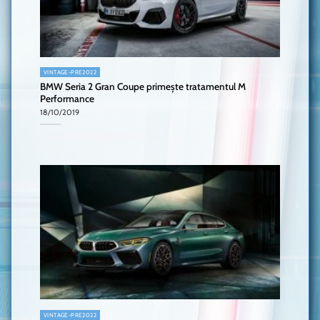
VINTAGE-PRE2022
BMW Seria 2 Gran Coupe primește tratamentul M
Performance
18/10/2019
VINTAGE-PRE2022