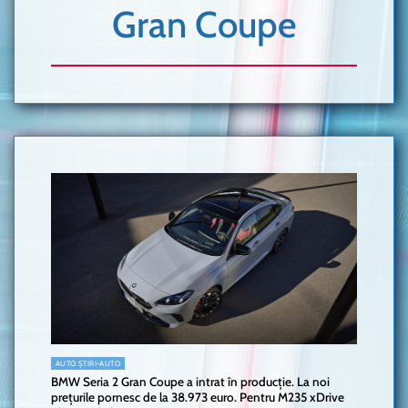
Gran Coupe
AUTO ȘTIRI-AUTO
BMW Seria 2 Gran Coupe a intrat în producție. La noi
prețurile pornesc de la 38.973 euro. Pentru M235 xDrive