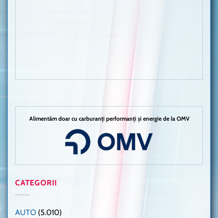
Alimentăm doar cu carburanți performanți și energie de la OMV
CATEGORII
AUTO
(5.010)