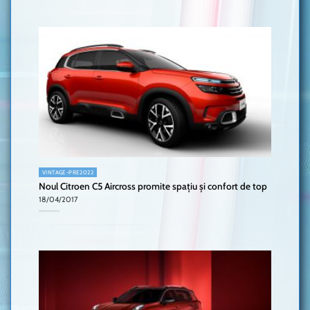
VINTAGE-PRE2022
Noul Citroen C5 Aircross promite spațiu și confort de top
18/04/2017