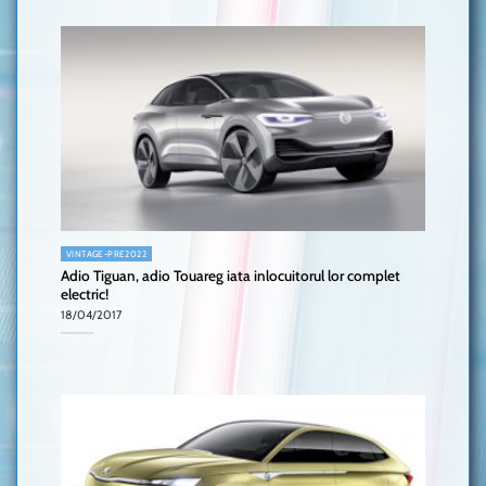
VINTAGE-PRE2022
Adio Tiguan, adio Touareg iata inlocuitorul lor complet
electric!
18/04/2017