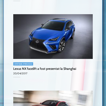
VINTAGE-PRE2022
Lexus NX facelift a fost prezentat la Shanghai
20/04/2017