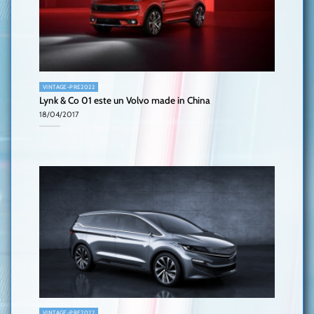
VINTAGE-PRE2022
Lynk & Co 01 este un Volvo made in China
18/04/2017
VINTAGE-PRE2022