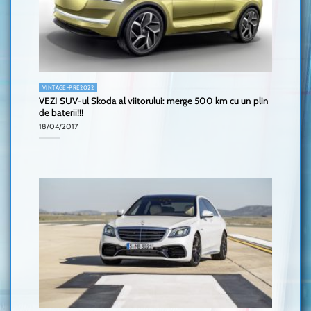
VINTAGE-PRE2022
VEZI SUV-ul Skoda al viitorului: merge 500 km cu un plin
de baterii!!!
18/04/2017