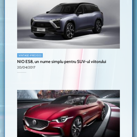
VINTAGE-PRE2022
NIO ES8, un nume simplu pentru SUV-ul viitorului
20/04/2017