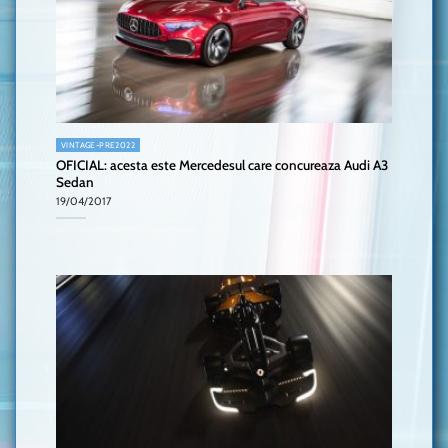
VINTAGE-PRE2022
OFICIAL: acesta este Mercedesul care concureaza Audi A3
Sedan
19/04/2017