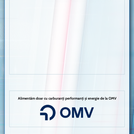
Alimentăm doar cu carburanți performanți și energie de la OMV