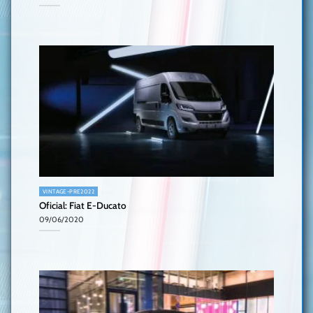
VINTAGE-PRE2022
Oficial: Fiat E-Ducato
09/06/2020