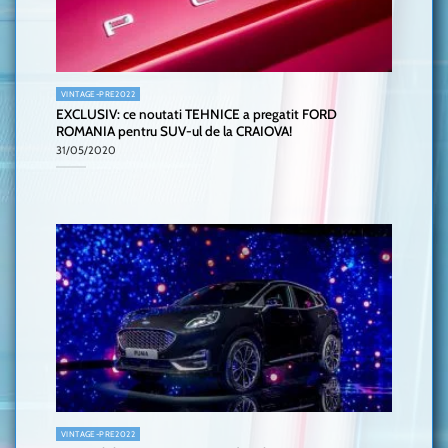
VINTAGE-PRE2022
EXCLUSIV: ce noutati TEHNICE a pregatit FORD
ROMANIA pentru SUV-ul de la CRAIOVA!
31/05/2020
VINTAGE-PRE2022