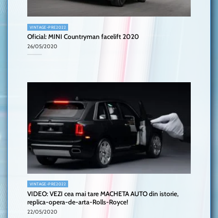
VINTAGE-PRE2022
Oficial: MINI Countryman facelift 2020
26/05/2020
VINTAGE-PRE2022
VIDEO: VEZI cea mai tare MACHETA AUTO din istorie,
replica-opera-de-arta-Rolls-Royce!
22/05/2020