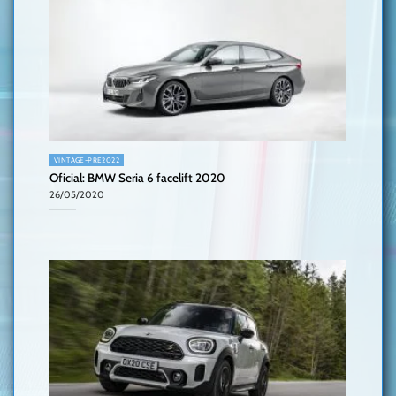
VINTAGE-PRE2022
Oficial: BMW Seria 6 facelift 2020
26/05/2020