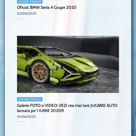
VINTAGE-PRE2022
Oficial: BMW Seria 4 Coupe 2020
02/06/2020
VINTAGE-PRE2022
Galerie FOTO si VIDEO: VEZI cea mai tare JUCARIE AUTO
lansata pe 1 IUNIE 2020!!!
01/06/2020