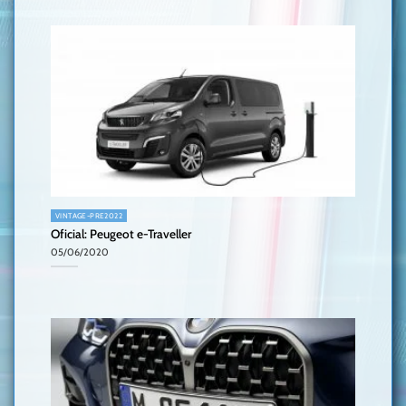
VINTAGE-PRE2022
Oficial: Peugeot e-Traveller
05/06/2020