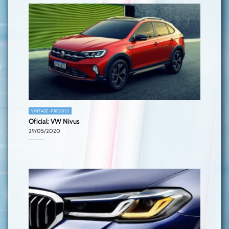
VINTAGE-PRE2022
Oficial: VW Nivus
29/05/2020