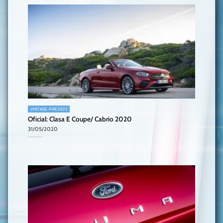
VINTAGE-PRE2022
Oficial: Clasa E Coupe/ Cabrio 2020
31/05/2020