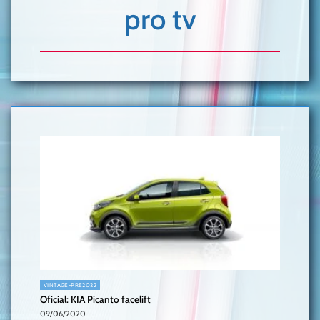
pro tv
VINTAGE-PRE2022
Oficial: KIA Picanto facelift
09/06/2020