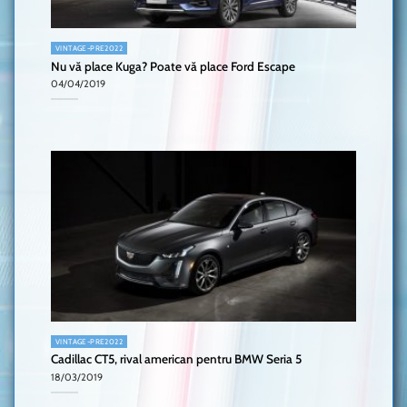
VINTAGE-PRE2022
Nu vă place Kuga? Poate vă place Ford Escape
04/04/2019
VINTAGE-PRE2022
Cadillac CT5, rival american pentru BMW Seria 5
18/03/2019