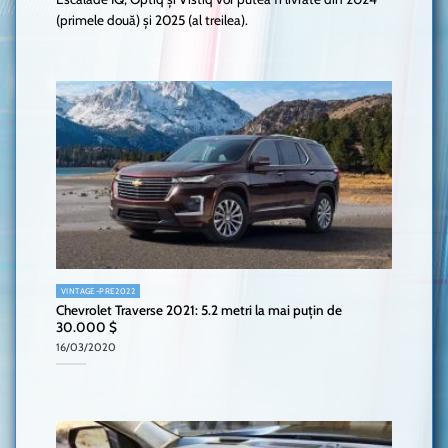
(primele două) și 2025 (al treilea).
VINTAGE-PRE2022
Chevrolet Traverse 2021: 5.2 metri la mai puțin de
30.000 $
16/03/2020