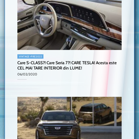
VINTAGE-PRE2022
Care S-CLASS?! Care Seria 7?! CARE TESLA! Acesta este
CEL MAI TARE INTERIOR din LUME!
06/02/2020