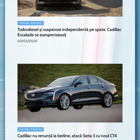
VINTAGE-PRE2022
Turbodiesel și suspensie independentă pe spate, Cadillac
Escalade se europenizează
05/02/2020
VINTAGE-PRE2022
Cadillac nu renunță la berline, atacă Seria 3 cu noul CT4