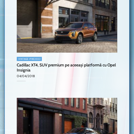
VINTAGE-PRE2022
Cadillac XT4, SUV premium pe aceeași platformă cu Opel
Insignia
04/04/2018