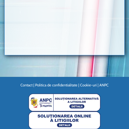
Contact
|
Politica de confidentialitate
|
Cookie-uri
|
ANPC