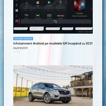
VINTAGE-PRE2022
Infotainment Android pe modelele GM începând cu 2021
06/09/2019