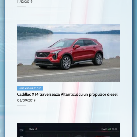
11/12/2019
VINTAGE-PRE2022
Cadillac XT4 traversează Altanticul cu un propulsor diesel
06/09/2019