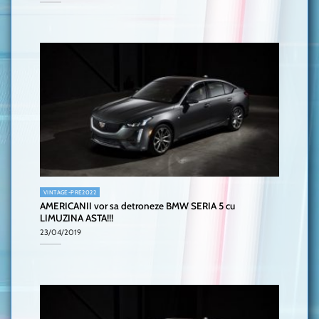
VINTAGE-PRE2022
AMERICANII vor sa detroneze BMW SERIA 5 cu
LIMUZINA ASTA!!!
23/04/2019