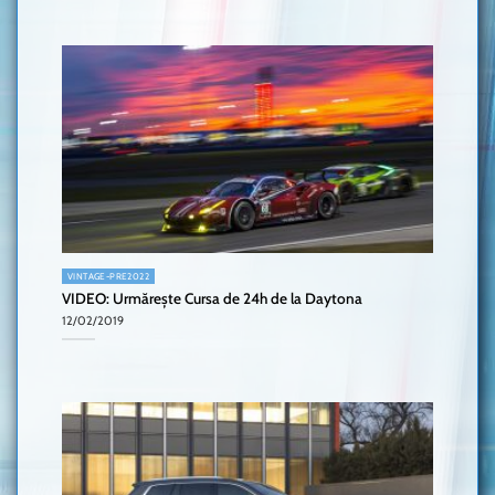
VINTAGE-PRE2022
VIDEO: Urmărește Cursa de 24h de la Daytona
12/02/2019