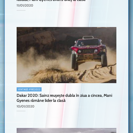
11/01/2020
VINTAGE-PRE2022
Dakar 2020: Sainz reușește dubla în ziua a cincea, Mani
Gyenes rămâne lider la clasă
10/01/2020