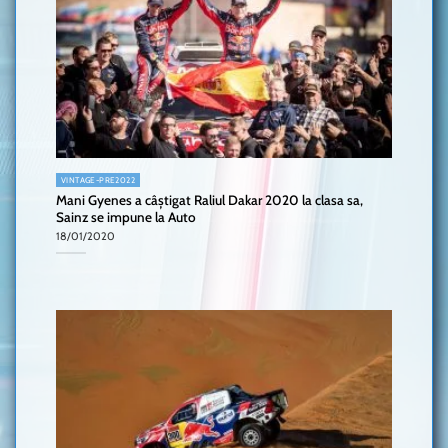
VINTAGE-PRE2022
Mani Gyenes a câștigat Raliul Dakar 2020 la clasa sa,
Sainz se impune la Auto
18/01/2020