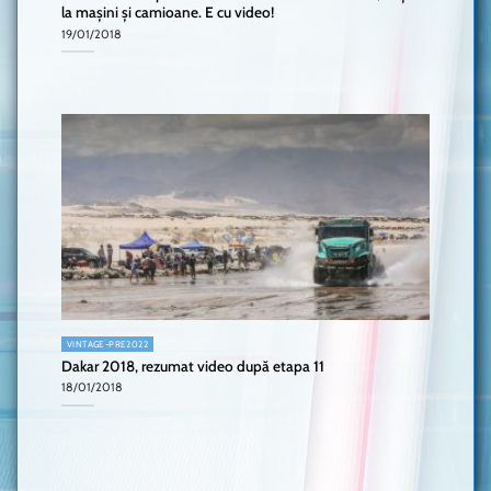
la mașini și camioane. E cu video!
19/01/2018
VINTAGE-PRE2022
Dakar 2018, rezumat video după etapa 11
18/01/2018