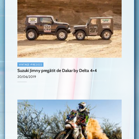
VINTAGE-PRE2022
Suzuki Jimny pregătit de Dakar by Delta 4×4
20/06/2019